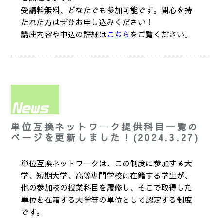
受講料無料、どなたでも参加可能です。関心を持
たれた方はぜひお申し込みください！
講座内容や申込の詳細は
こちら
をご覧ください。
単位互換ネットワーク提供科目一覧の
ページを更新しました！(2024.3.27)
単位互換ネットワークは、この制度に参加する大
学、短期大学、高等専門学校に在籍する学生が、
他の参加校の授業科目を履修し、そこで取得した
単位を在籍する大学等の単位として認定する制度
です。