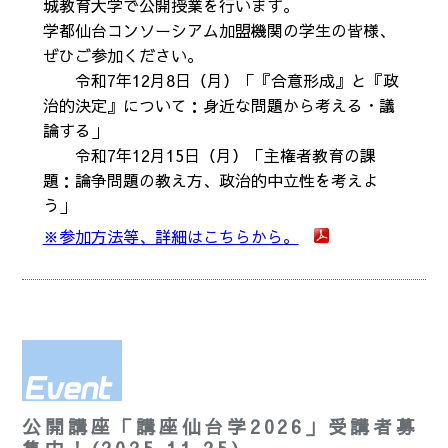
城教育大学で公開授業を行います。
学都仙台コンソーシアム加盟機関の学生の皆様、
ぜひご参加ください。
令和7年12月8日（月）「『合意形成』と『政
治的決定』について：身近な問題から考える・議
論する」
令和7年12月15日（月）「主権者教育の課
題：論争問題の教え方、政治的中立性を考えよ
う」
※参加方法等、詳細はこちらから。
公開講座「講座仙台学2026」受講者募