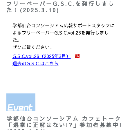
フリーペーパーG.S.C.を発行しまし
た！(2025.3.10)
学都仙台コンソーシアム広報サポートスタッフに
よるフリーペーパーG.S.C.vol.26を発行しまし
た。
ぜひご覧ください。
G.S.C.vol.26（2025年3月）
過去のG.S.C.はこちら
学都仙台コンソーシアム カフェトーク
「選挙に正解はない!?」参加者募集中!