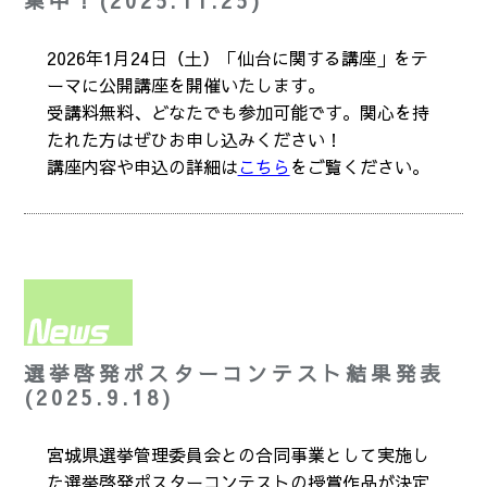
集中！(2025.11.25)
2026年1月24日（土）「仙台に関する講座」をテ
ーマに公開講座を開催いたします。
受講料無料、どなたでも参加可能です。関心を持
たれた方はぜひお申し込みください！
講座内容や申込の詳細は
こちら
をご覧ください。
選挙啓発ポスターコンテスト結果発表
(2025.9.18)
宮城県選挙管理委員会との合同事業として実施し
た選挙啓発ポスターコンテストの授賞作品が決定