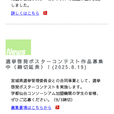
しました。
詳しくはこちら
選挙啓発ポスターコンテスト作品募集
中（締切延長）！(2025.8.19)
宮城県選挙管理委員会との合同事業として、選挙
啓発ポスターコンテストを実施します。
学都仙台コンソーシアム加盟機関の学生の皆様、
ぜひご応募ください。（9/3締切）
募集要項はこちらから