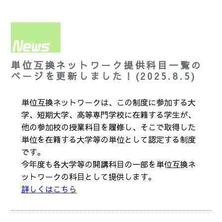
単位互換ネットワーク提供科目一覧の
ページを更新しました！(2025.8.5)
単位互換ネットワークは、この制度に参加する大
学、短期大学、高等専門学校に在籍する学生が、
他の参加校の授業科目を履修し、そこで取得した
単位を在籍する大学等の単位として認定する制度
です。
今年度も各大学等の開講科目の一部を単位互換ネ
ットワークの科目として提供します。
詳しくはこちら