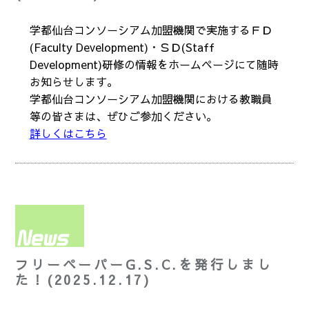
学都仙台コンソーシアム加盟機関で実施するＦＤ
(Faculty Development)・ＳＤ(Staff
Development)研修の情報をホームページにて随時
お知らせします。
学都仙台コンソーシアム加盟機関における教職員
等の皆さまは、ぜひご参加ください。
詳しくはこちら
フリーペーパーG.S.C.を発行しまし
た！(2025.12.17)