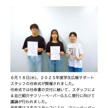
６月１８日(水)、２０２５年度学生広報サポート
スタッフの任命式が開催されました。
任命式では任命書の交付に続いて、スタッフによ
る自己紹介やフリーペーパーG.S.C.発行に向けて
議論が行われました。
今年度は３名のスタッフにより、フリーペーパー