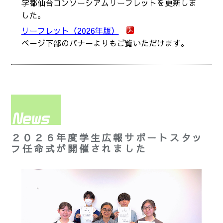
学都仙台コンソーシアムリーフレットを更新しま
した。
リーフレット（2026年版）
ページ下部のバナーよりもご覧いただけます。
２０２６年度学生広報サポートスタッ
フ任命式が開催されました