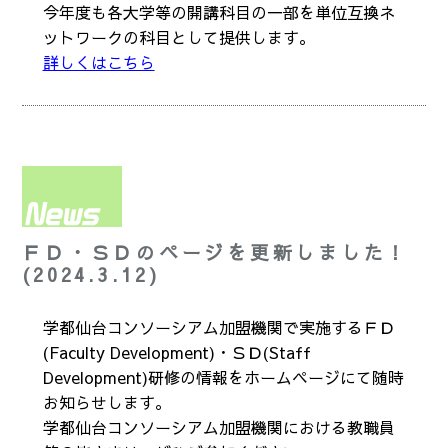
今年度も各大学等の開講科目の一部を単位互換ネ
ットワークの科目として提供します。
詳しくはこちら
ＦＤ・ＳＤのページを更新しました！
(2024.3.12)
学都仙台コンソーシアム加盟機関で実施するＦＤ
(Faculty Development)・ＳＤ(Staff
Development)研修の情報をホームページにて随時
お知らせします。
学都仙台コンソーシアム加盟機関における教職員