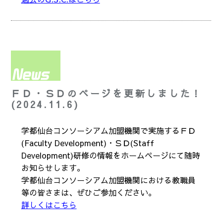
ＦＤ・ＳＤのページを更新しました！
(2024.11.6)
学都仙台コンソーシアム加盟機関で実施するＦＤ
(Faculty Development)・ＳＤ(Staff
Development)研修の情報をホームページにて随時
お知らせします。
学都仙台コンソーシアム加盟機関における教職員
等の皆さまは、ぜひご参加ください。
詳しくはこちら