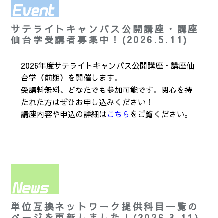
サテライトキャンパス公開講座・講座
仙台学受講者募集中！(2026.5.11)
2026年度サテライトキャンパス公開講座・講座仙
台学（前期）を開催します。
受講料無料、どなたでも参加可能です。関心を持
たれた方はぜひお申し込みください！
講座内容や申込の詳細は
こちら
をご覧ください。
単位互換ネットワーク提供科目一覧の
ページを更新しました！(2026.3.11)