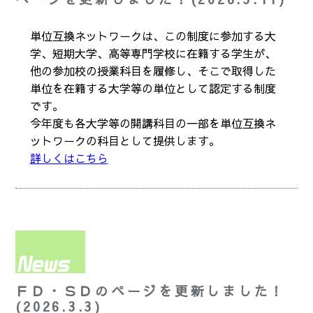
単位互換ネットワークは、この制度に参加する大
学、短期大学、高等専門学校に在籍する学生が、
他の参加校の授業科目を履修し、そこで取得した
単位を在籍する大学等の単位として認定する制度
です。
今年度も各大学等の開講科目の一部を単位互換ネ
ットワークの科目として提供します。
詳しくはこちら
ＦＤ・ＳＤのページを更新しました！
(2026.3.3)