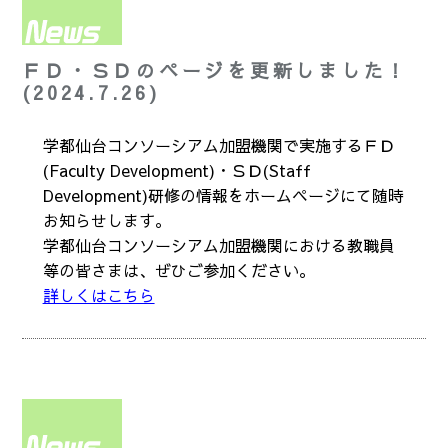
ＦＤ・ＳＤのページを更新しました！
(2024.7.26)
学都仙台コンソーシアム加盟機関で実施するＦＤ
(Faculty Development)・ＳＤ(Staff
Development)研修の情報をホームページにて随時
お知らせします。
学都仙台コンソーシアム加盟機関における教職員
等の皆さまは、ぜひご参加ください。
詳しくはこちら