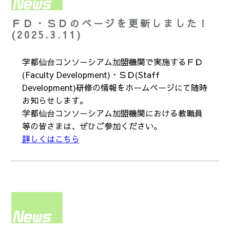
ＦＤ・ＳＤのページを更新しました！
(2025.3.11)
学都仙台コンソーシアム加盟機関で実施するＦＤ
(Faculty Development)・ＳＤ(Staff
Development)研修の情報をホームページにて随時
お知らせします。
学都仙台コンソーシアム加盟機関における教職員
等の皆さまは、ぜひご参加ください。
詳しくはこちら