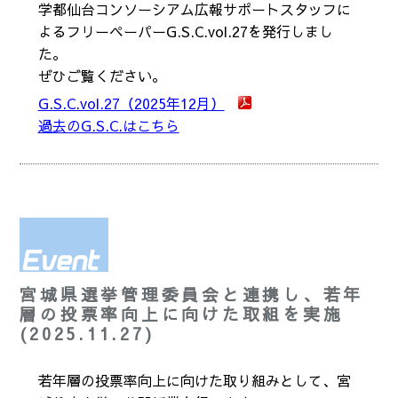
学都仙台コンソーシアム広報サポートスタッフに
よるフリーペーパーG.S.C.vol.27を発行しまし
た。
ぜひご覧ください。
G.S.C.vol.27（2025年12月）
過去のG.S.C.はこちら
宮城県選挙管理委員会と連携し、若年
層の投票率向上に向けた取組を実施
(2025.11.27)
若年層の投票率向上に向けた取り組みとして、宮