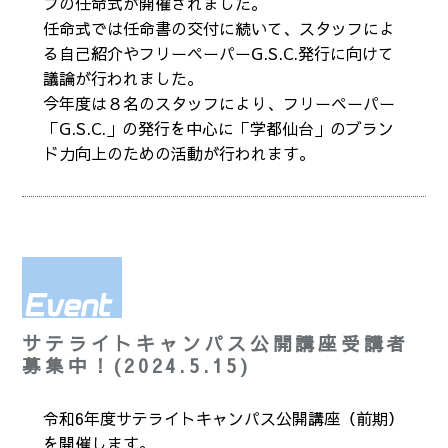
フの任命式が開催されました。
任命式では任命書の交付に続いて、スタッフによ
る自己紹介やフリーペーパーG.S.C.発行に向けて
議論が行われました。
今年度は８名のスタッフにより、フリーペーパー
「G.S.C.」の発行を中心に「学都仙台」のブラン
ド力向上のための活動が行われます。
サテライトキャンパス公開講座受講者
募集中！(2024.5.15)
令和6年度サテライトキャンパス公開講座（前期）
を開催します。