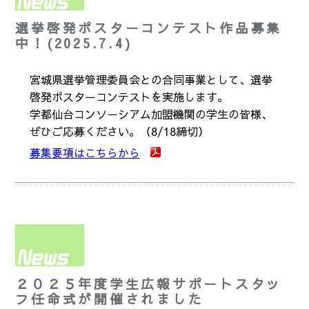
選挙啓発ポスターコンテスト作品募集
中！(2025.7.4)
宮城県選挙管理委員会との合同事業として、選挙
啓発ポスターコンテストを実施します。
学都仙台コンソーシアム加盟機関の学生の皆様、
ぜひご応募ください。（8/18締切）
募集要項はこちらから
２０２５年度学生広報サポートスタッ
フ任命式が開催されました