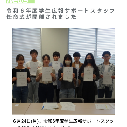
令和６年度学生広報サポートスタッフ
任命式が開催されました
６月24日(月)、令和6年度学生広報サポートスタッ