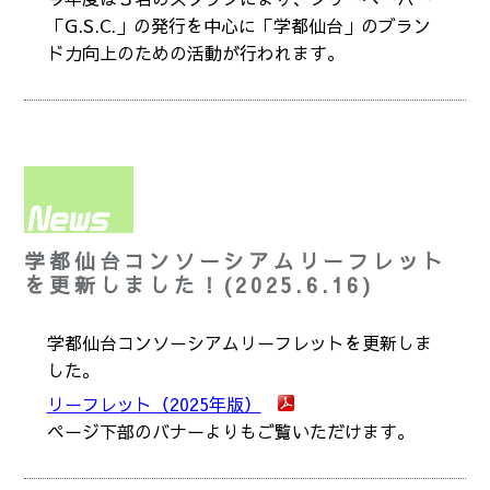
「G.S.C.」の発行を中心に「学都仙台」のブラン
ド力向上のための活動が行われます。
学都仙台コンソーシアムリーフレット
を更新しました！(2025.6.16)
学都仙台コンソーシアムリーフレットを更新しま
した。
リーフレット（2025年版）
ページ下部のバナーよりもご覧いただけます。