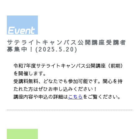
サテライトキャンパス公開講座受講者
募集中！(2025.5.20)
令和7年度サテライトキャンパス公開講座（前期）
を開催します。
受講料無料、どなたでも参加可能です。関心を持
たれた方はぜひお申し込みください！
講座内容や申込の詳細は
こちら
をご覧ください。