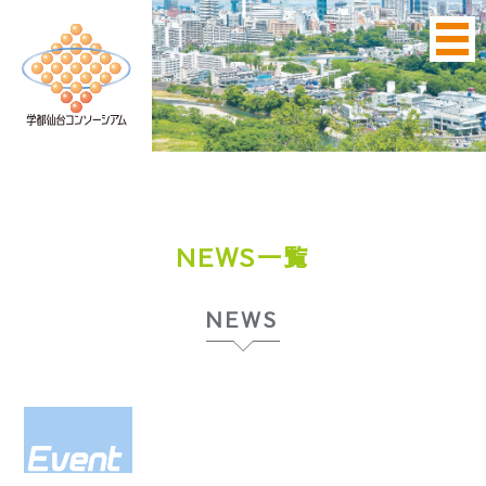
NEWS一覧
NEWS