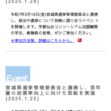
(2025.1.24)
令和7年2月14日(金)宮城県選挙管理委員会と連携
し、政治や選挙について気軽に語り合うイベン ト
を開催します。学都仙台コンソーシアム加盟機関
の学生、教職員の皆様、ぜひご参加ください。
※参加方法等、詳細はこちらから。
宮城県選挙管理委員会と連携し、若年
層の投票率向上に向けた取組を実施
(2025.1.23)