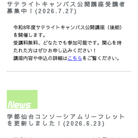
サテライトキャンパス公開講座受講者
募集中！(2026.7.27)
令和8年度サテライトキャンパス公開講座（後期）
を開催します。
受講料無料、どなたでも参加可能です。関心を持
たれた方はぜひお申し込みください！
講座内容や申込の詳細は
こちら
をご覧ください。
学都仙台コンソーシアムリーフレット
を更新しました！(2026.6.23)