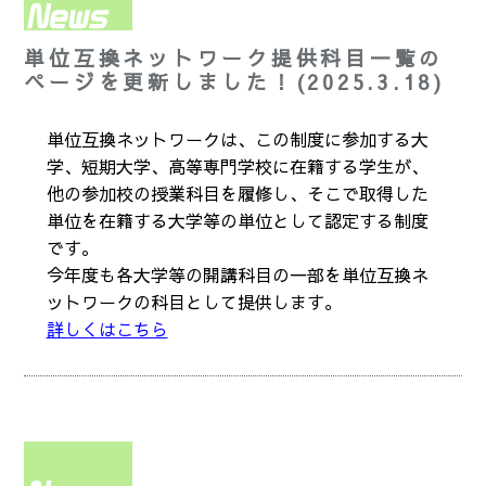
単位互換ネットワーク提供科目一覧の
ページを更新しました！(2025.3.18)
単位互換ネットワークは、この制度に参加する大
学、短期大学、高等専門学校に在籍する学生が、
他の参加校の授業科目を履修し、そこで取得した
単位を在籍する大学等の単位として認定する制度
です。
今年度も各大学等の開講科目の一部を単位互換ネ
ットワークの科目として提供します。
詳しくはこちら