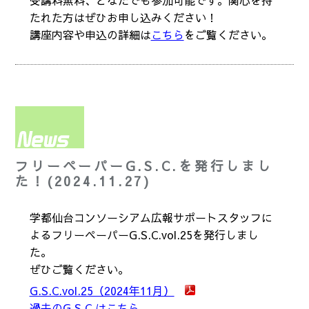
たれた方はぜひお申し込みください！
講座内容や申込の詳細は
こちら
をご覧ください。
フリーペーパーG.S.C.を発行しまし
た！(2024.11.27)
学都仙台コンソーシアム広報サポートスタッフに
よるフリーペーパーG.S.C.vol.25を発行しまし
た。
ぜひご覧ください。
G.S.C.vol.25（2024年11月）
過去のG.S.C.はこちら