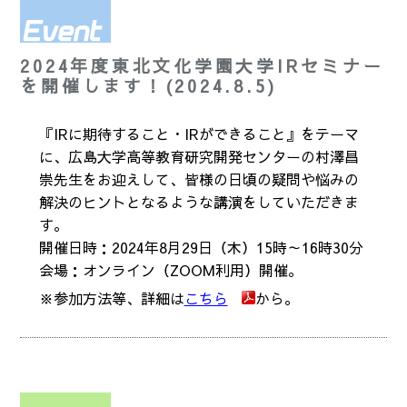
2024年度東北文化学園大学IRセミナー
を開催します！(2024.8.5)
『IRに期待すること・IRができること』をテーマ
に、広島大学高等教育研究開発センターの村澤昌
崇先生をお迎えして、皆様の日頃の疑問や悩みの
解決のヒントとなるような講演をしていただきま
す。
開催日時：2024年8月29日（木）15時～16時30分
会場：オンライン（ZOOM利用）開催。
※参加方法等、詳細は
こちら
から。