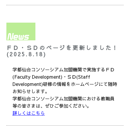
ＦＤ・ＳＤのページを更新しました！
(2025.8.18)
学都仙台コンソーシアム加盟機関で実施するＦＤ
(Faculty Development)・ＳＤ(Staff
Development)研修の情報をホームページにて随時
お知らせします。
学都仙台コンソーシアム加盟機関における教職員
等の皆さまは、ぜひご参加ください。
詳しくはこちら