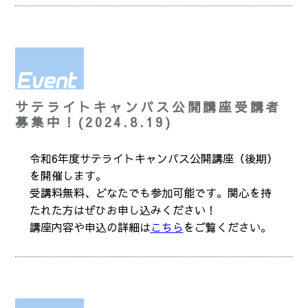
サテライトキャンパス公開講座受講者
募集中！(2024.8.19)
令和6年度サテライトキャンパス公開講座（後期）
を開催します。
受講料無料、どなたでも参加可能です。関心を持
たれた方はぜひお申し込みください！
講座内容や申込の詳細は
こちら
をご覧ください。